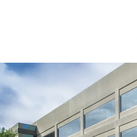
Inicio