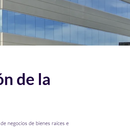
n de la
de negocios de bienes raíces e