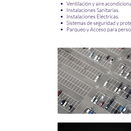
Ventilación y aire acondicion
Instalaciones Sanitarias.
Instalaciones Eléctricas.
Sistemas de seguridad y prot
Parqueo y Acceso para perso